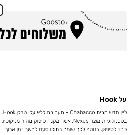
על Hook
ליין ח
בטכנולוגיית מוצר Nexus, אשר מקנה סיפוק מהיר מניקו
כבד לסיפוק, בנוסף לכך שומר בתוכו טעם למשך זמן ארוך