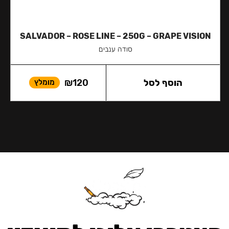
SALVADOR – ROSE LINE – 250G – GRAPE VISION
סודה ענבים
הוסף לסל
120
₪
מומלץ