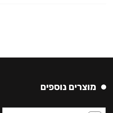
מוצרים נוספים