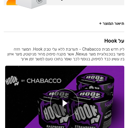
תיאור המוצר +
על Hook
ליין חדש מבית Chabacco - תערובת ללא עלי טבק Hook. המוצר הזה
מיוצר בטכנולוגיית מוצר Nexus, אשר מקנה סיפוק מהיר מניקוטין, מיצר איזון
בין עשיון כבד לסיפוק, בנוסף לכך שומר בתוכו טעם למשך זמן ארוך