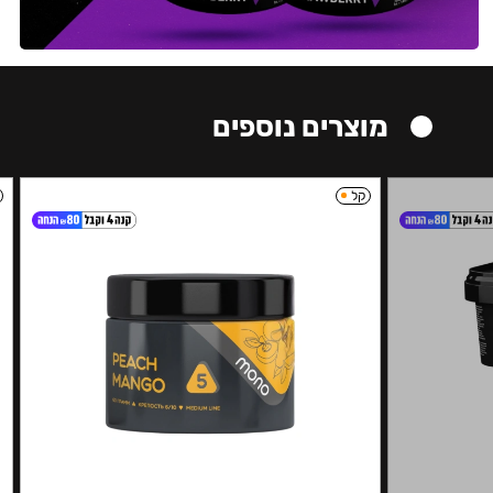
מוצרים נוספים
קל