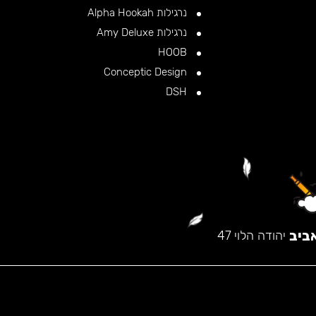
נרגילות Alpha Hookah
נרגילות Amy Deluxe
HOOB
Conceptic Design
DSH
ביב
יהודה הלוי 47