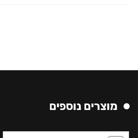
מוצרים נוספים