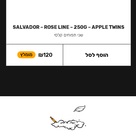
SALVADOR – ROSE LINE – 250G – APPLE TWINS
שני תפוחים קלסי
הוסף לסל
120
₪
מומלץ