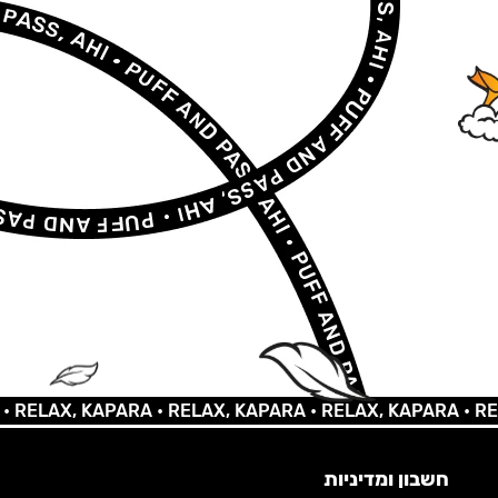
LAX, KAPARA •
RELAX, KAPARA •
RELAX, KAPARA •
RELAX,
חשבון ומדיניות