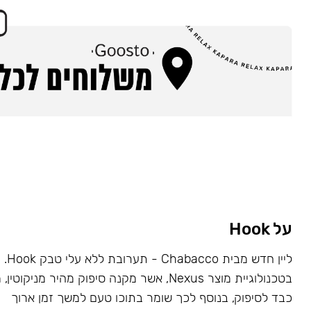
על Hook
ליין ח
בטכנולוגיית מוצר Nexus, אשר מקנה סיפוק מהיר מניקו
כבד לסיפוק, בנוסף לכך שומר בתוכו טעם למשך זמן ארוך