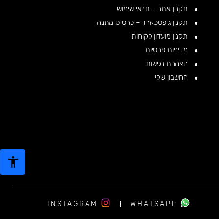
תקנון אתר – תנאי שימוש
תקנון גיפטכארד – כרטיס מתנה
תקנון מועדון לקוחות
מדיניות פרטיות
הצהרת נגישות
החשבון שלי
INSTAGRAM
WHATSAPP