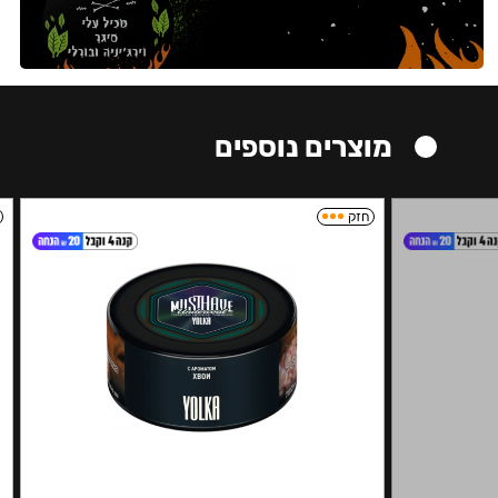
מוצרים נוספים
חזק