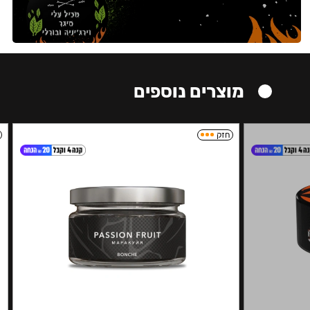
מוצרים נוספים
חזק