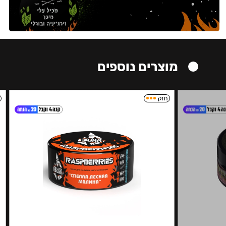
מוצרים נוספים
חזק