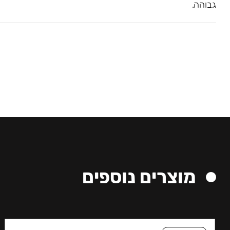
גבוהה.
מוצרים נוספים