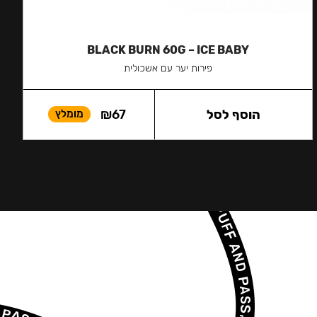
BLACK BURN 60G – ICE BABY
פירות יער עם אשכולית
הוסף לסל
67
₪
מומלץ