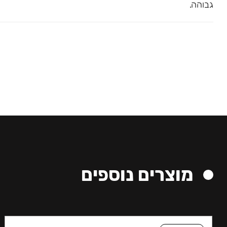
גבוהה.
מוצרים נוספים