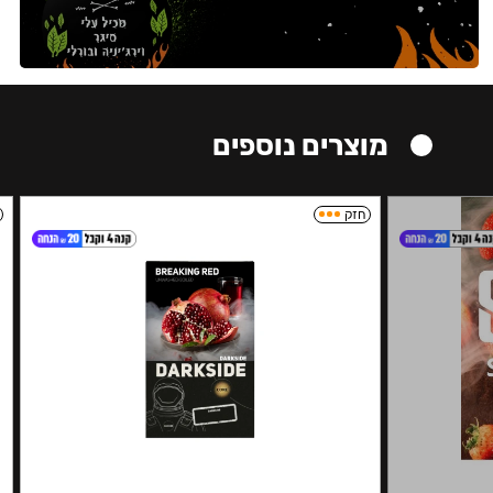
מוצרים נוספים
חזק