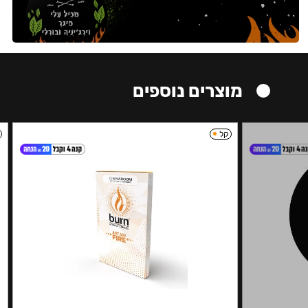
מוצרים נוספים
קל