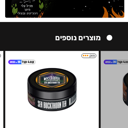
מוצרים נוספים
חזק