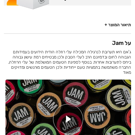
תיאור המוצר +
על Jam
ג'אם היא תערובת לנרגילה המכילה עלי רוזלה הודית הידועים בעמידותם
הגבוהה לחום ובדמיונם הרב לעלי הטבק ולכן מבטיחים רמת עישון גבוהה
ביחס לתערובות אחרות. בנוסף לספיגת הטעמים המושלמת של עלי הרוזלה,
החברה משתמשת בתמציות טעם ייחודיות ולכן הטעמים מורגשים ומדויקים
מאוד