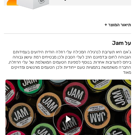
תיאור המוצר +
על Jam
ג'אם היא תערובת לנרגילה המכילה עלי רוזלה הודית הידועים בעמידותם
הגבוהה לחום ובדמיונם הרב לעלי הטבק ולכן מבטיחים רמת עישון גבוהה
ביחס לתערובות אחרות. בנוסף לספיגת הטעמים המושלמת של עלי הרוזלה,
החברה משתמשת בתמציות טעם ייחודיות ולכן הטעמים מורגשים ומדויקים
מאוד