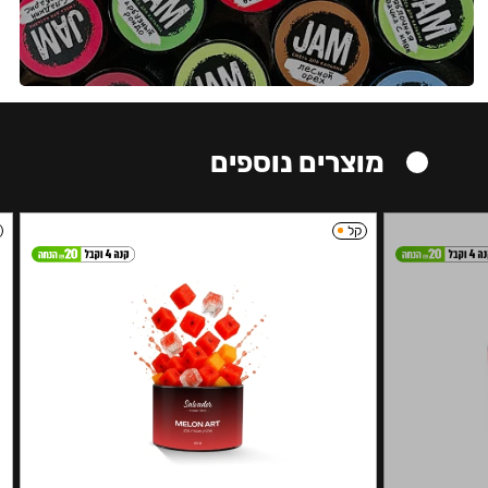
מוצרים נוספים
קל