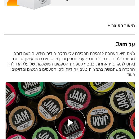
תיאור המוצר +
על Jam
ג'אם היא תערובת לנרגילה המכילה עלי רוזלה הודית הידועים בעמידותם
הגבוהה לחום ובדמיונם הרב לעלי הטבק ולכן מבטיחים רמת עישון גבוהה
ביחס לתערובות אחרות. בנוסף לספיגת הטעמים המושלמת של עלי הרוזלה,
החברה משתמשת בתמציות טעם ייחודיות ולכן הטעמים מורגשים ומדויקים
מאוד