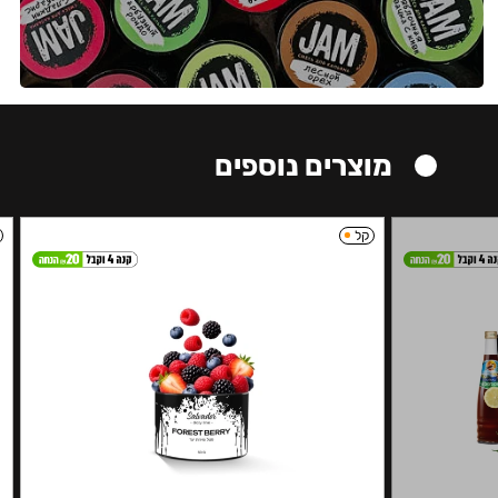
מוצרים נוספים
קל