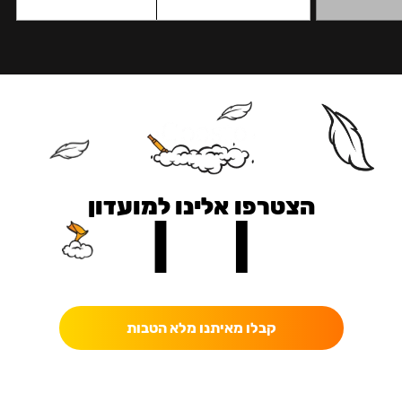
הצטרפו אלינו למועדון
כאן מקבלים יותר — הטבות, עדכונים והפתעות בלעדיות.
קבלו מאיתנו מלא הטבות