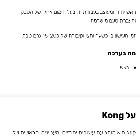
ראש יחודי ומעוצב בעבודת יד, בעל חימום אחיד של הטבק
והעברת טעם מושלמת,
זמן העישון בו כשעה וחצי וקיבולת של כ15-20 גרם טבק.
מה בערכה
ראש
על Kong
קונג הוא מותג עם עיצובים יחודיים ומעניינים. הראשים של