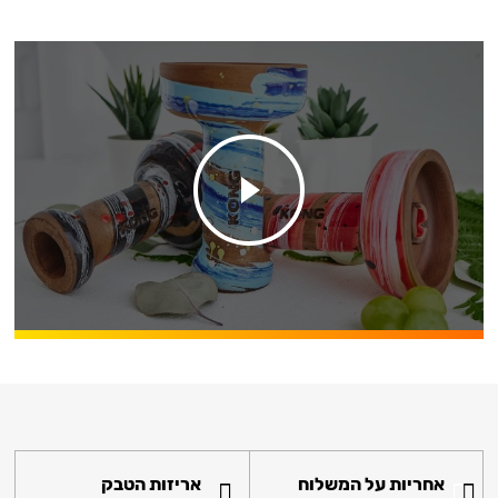
אחריות על המשלוח
אריזות הטבק