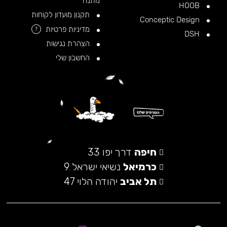
מתנה
HOOB
תקנון מועדון לקוחות
Conceptic Design
מדיניות פרטיות
?
DSH
הצהרת נגישות
החשבון שלי
חיפה
דרך יפו 33
כרמיאל
נשיאי ישראל 9
תל אביב
יהודה הלוי 47