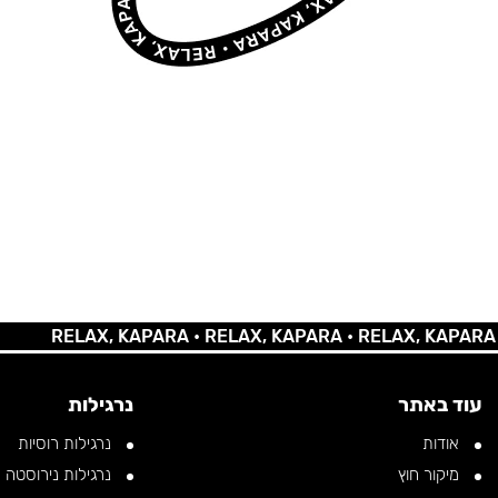
RELAX, KAPARA •
RELAX, KAPARA •
RELAX, KAPARA •
REL
עוד באתר
נרגילות
אודות
נרגילות רוסיות
מיקור חוץ
נרגילות נירוסטה