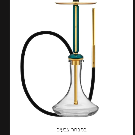
במבחר צבעים