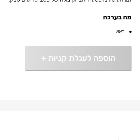
מה בערכה
ראש
הוספה לעגלת קניות
+