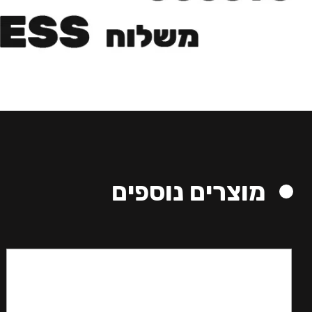
מוצרים נוספים