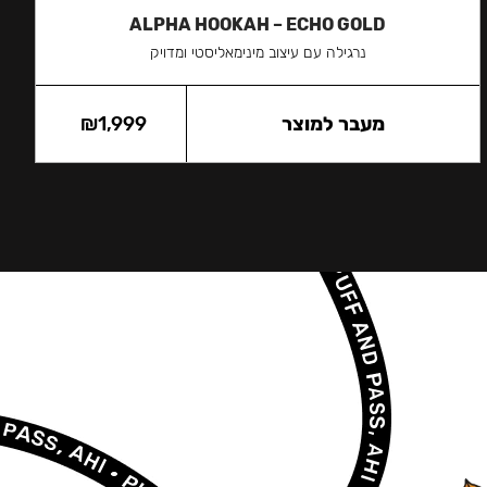
ALPHA HOOKAH – ECHO GOLD
נרגילה עם עיצוב מינימאליסטי ומדויק
מעבר למוצר
1,999
₪