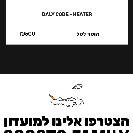
DALY CODE – HEATER
הוסף לסל
500
₪
הצטרפו אלינו למועדון