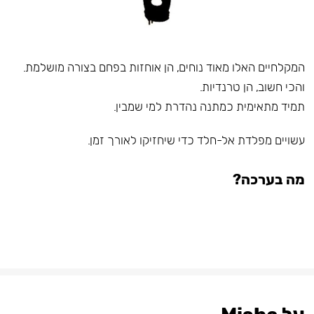
המקלחיים האלו מאוד נוחים, הן אוחזות בפחם בצורה מושלמת.
והכי חשוב, הן טרנדיות.
תמיד מתאימית כמתנה נהדרת למי שמבין.
עשויים מפלדת אל-חלד כדי שיחזיקו לאורך זמן.
מה בערכה?