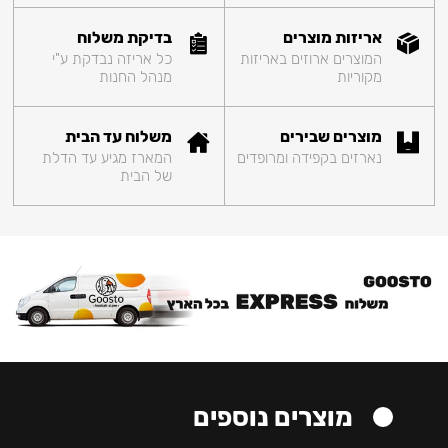
אריזות מוצרים
בדיקת משלוח
המוצרים ארוזים באריזות
כל אריזה נבדקת ע"י
מקוריות
מנהל החנות
מוצרים שבירים
משלוח עד הבית
נארזים בקפידה ומרופדים
המארז מגיע עד הדלת
של הבית
מוצרים נוספים