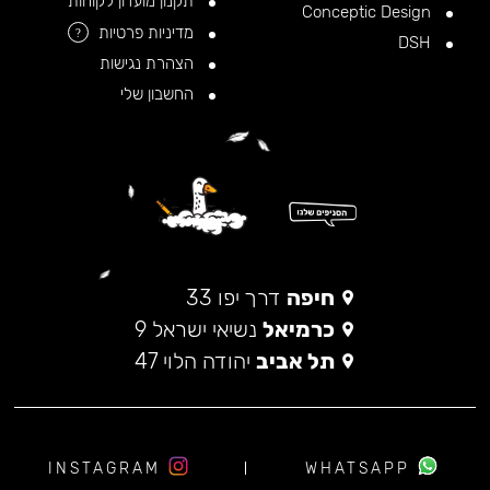
תקנון מועדון לקוחות
Conceptic Design
מדיניות פרטיות
?
DSH
הצהרת נגישות
החשבון שלי
חיפה
דרך יפו 33
כרמיאל
נשיאי ישראל 9
תל אביב
יהודה הלוי 47
INSTAGRAM
WHATSAPP