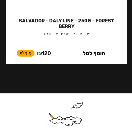
SALVADOR – DALY LINE – 250G – FOREST
BERRY
פטל תות אוכמניות פטל שחור
הוסף לסל
120
₪
מומלץ