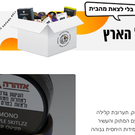
. תערובת קלילה
עם המתוק והעשיר
ידות היחסית גבוהה