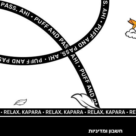
LAX, KAPARA •
RELAX, KAPARA •
RELAX, KAPARA •
RELAX,
חשבון ומדיניות