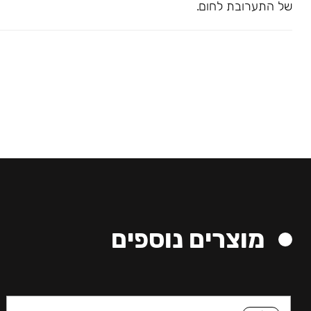
של התערובת לחום.
מוצרים נוספים