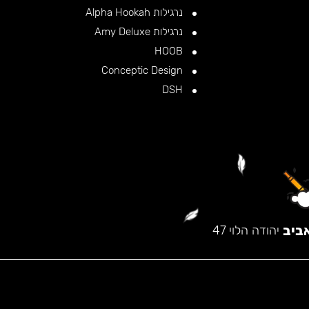
נרגילות Alpha Hookah
נרגילות Amy Deluxe
HOOB
Conceptic Design
DSH
ביב
יהודה הלוי 47