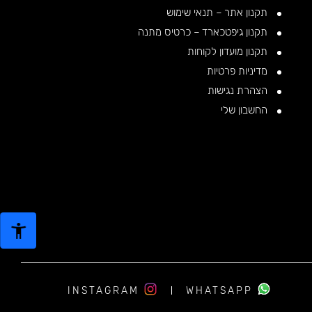
תקנון אתר – תנאי שימוש
תקנון גיפטכארד – כרטיס מתנה
תקנון מועדון לקוחות
מדיניות פרטיות
הצהרת נגישות
החשבון שלי
INSTAGRAM
WHATSAPP