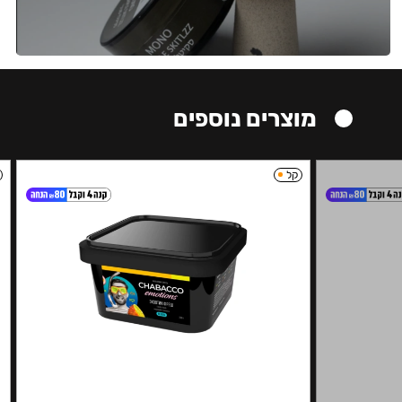
מוצרים נוספים
קל