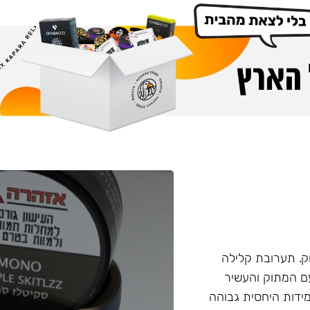
. תערובת קלילה
עם המתוק והעשיר
ידות היחסית גבוהה