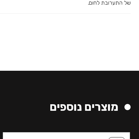
של התערובת לחום.
מוצרים נוספים