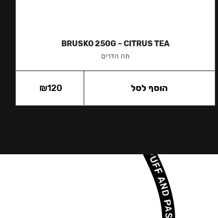
BRUSKO 250G – CITRUS TEA
תה הדרים
הוסף לסל
120
₪