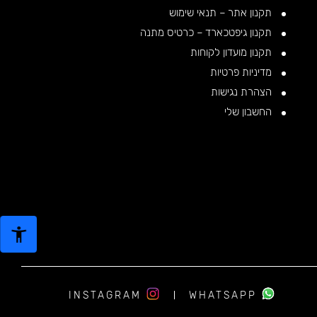
תקנון אתר – תנאי שימוש
תקנון גיפטכארד – כרטיס מתנה
תקנון מועדון לקוחות
מדיניות פרטיות
הצהרת נגישות
החשבון שלי
INSTAGRAM
WHATSAPP