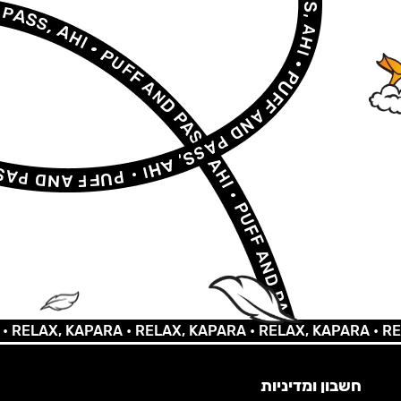
LAX, KAPARA •
RELAX, KAPARA •
RELAX, KAPARA •
RELAX,
חשבון ומדיניות