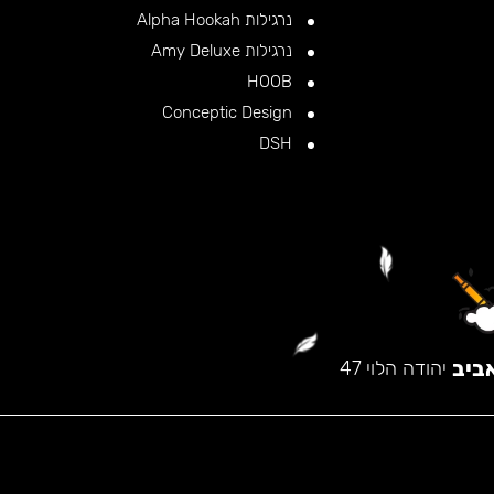
נרגילות Alpha Hookah
נרגילות Amy Deluxe
HOOB
Conceptic Design
DSH
ביב
יהודה הלוי 47