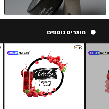
מוצרים נוספים
קל