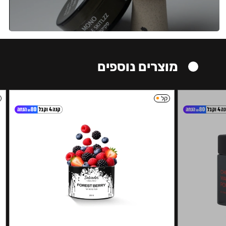
מוצרים נוספים
קל