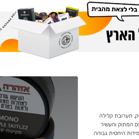
. תערובת קלילה
עם המתוק והעשיר
ידות היחסית גבוהה