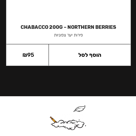
CHABACCO 200G – NORTHERN BERRIES
פירות יער צפוניות
הוסף לסל
95
₪