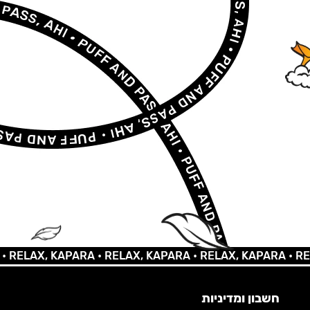
LAX, KAPARA •
RELAX, KAPARA •
RELAX, KAPARA •
RELAX,
חשבון ומדיניות