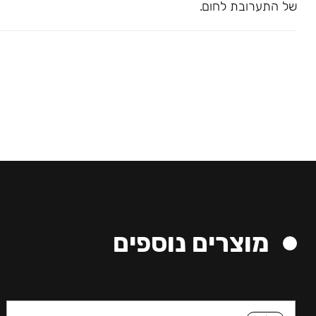
של התערובת לחום.
מוצרים נוספים