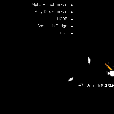
נרגילות Alpha Hookah
נרגילות Amy Deluxe
HOOB
Conceptic Design
DSH
ביב
יהודה הלוי 47