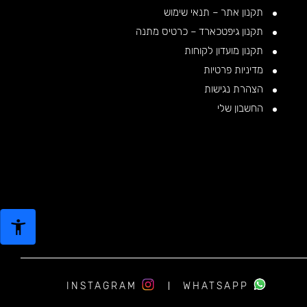
תקנון אתר – תנאי שימוש
תקנון גיפטכארד – כרטיס מתנה
תקנון מועדון לקוחות
מדיניות פרטיות
הצהרת נגישות
החשבון שלי
INSTAGRAM
WHATSAPP