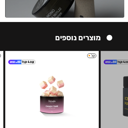
מוצרים נוספים
קל