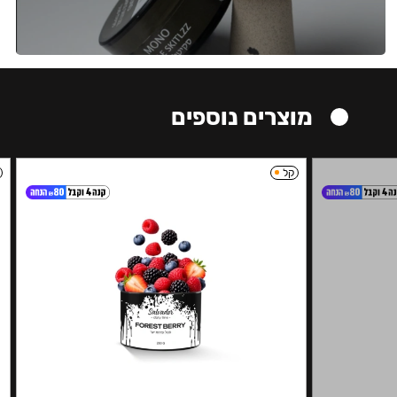
מוצרים נוספים
קל