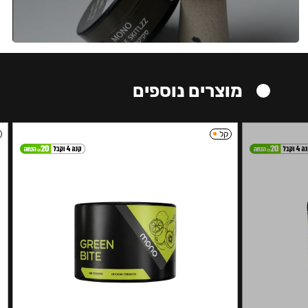
מוצרים נוספים
קל