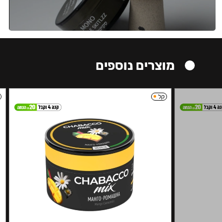
מוצרים נוספים
קל