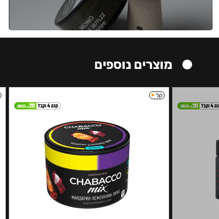
מוצרים נוספים
קל