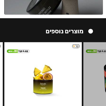
מוצרים נוספים
קל