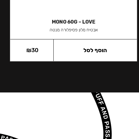
MONO 60G – LOVE
אבטיח מלון פסיפלורה מנטה
הוסף לסל
30
₪