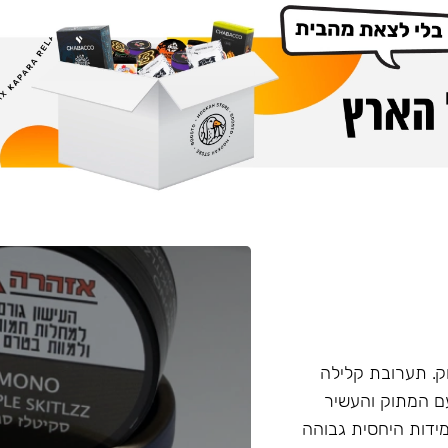
. תערובת קלילה
עם המתוק והעשיר
ידות היחסית גבוהה