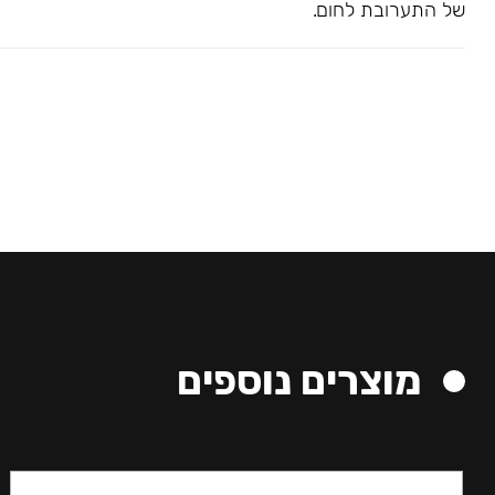
של התערובת לחום.
מוצרים נוספים