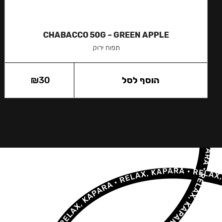
CHABACCO 50G – GREEN APPLE
תפוח ירוק
הוסף לסל
30
₪