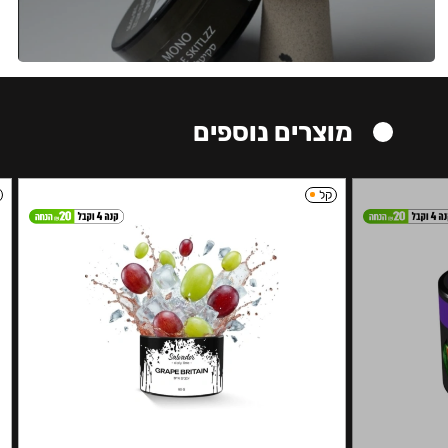
מוצרים נוספים
קל