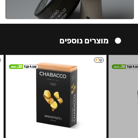
מוצרים נוספים
קל