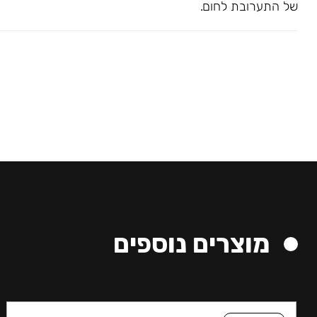
של התערובת לחום.
מוצרים נוספים