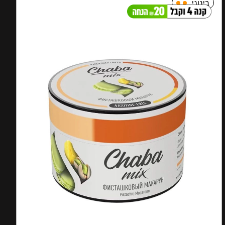
בינוני