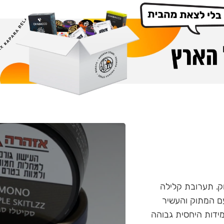
. תערובת קלילה
עם המתוק והעשיר
ידות היחסית גבוהה