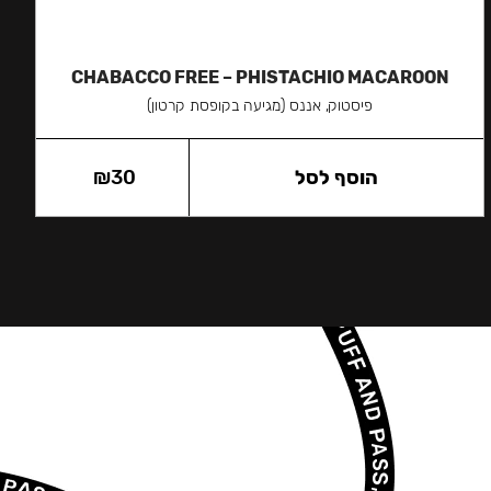
CHABACCO FREE – PHISTACHIO MACAROON
פיסטוק, אננס (מגיעה בקופסת קרטון)
הוסף לסל
30
₪