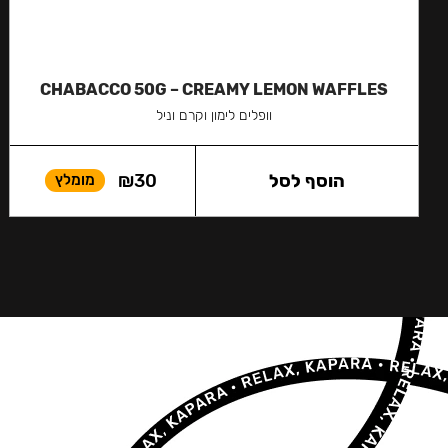
CHABACCO 50G – CREAMY LEMON WAFFLES
וופלים לימון וקרם וניל
הוסף לסל
30
₪
מומלץ