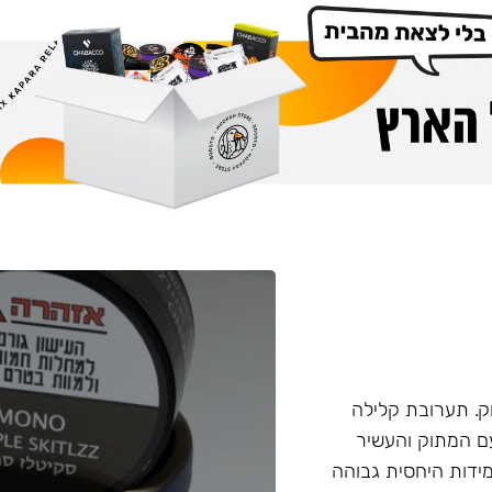
. תערובת קלילה
עם המתוק והעשיר
ידות היחסית גבוהה