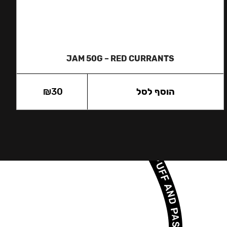
JAM 50G – RED CURRANTS
הוסף לסל
30
₪