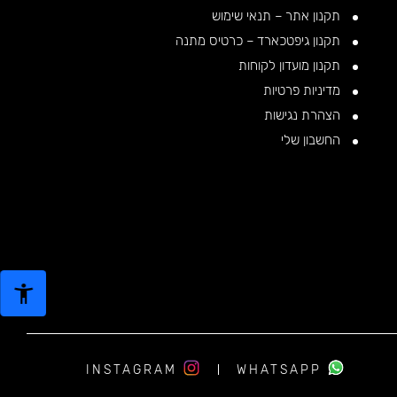
תקנון אתר – תנאי שימוש
תקנון גיפטכארד – כרטיס מתנה
תקנון מועדון לקוחות
מדיניות פרטיות
הצהרת נגישות
החשבון שלי
INSTAGRAM
WHATSAPP