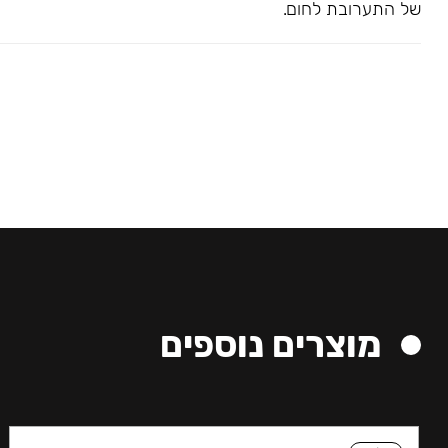
של התערובת לחום.
מוצרים נוספים