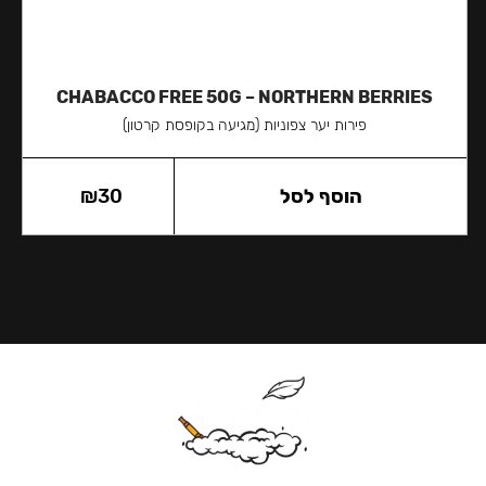
CHABACCO FREE 50G – NORTHERN BERRIES
פירות יער צפוניות (מגיעה בקופסת קרטון)
הוסף לסל
30
₪