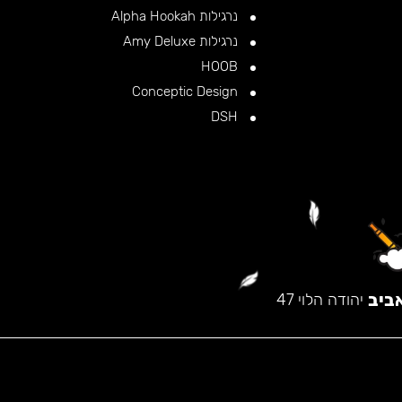
נרגילות Alpha Hookah
נרגילות Amy Deluxe
HOOB
Conceptic Design
DSH
ביב
יהודה הלוי 47