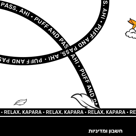
LAX, KAPARA •
RELAX, KAPARA •
RELAX, KAPARA •
RELAX,
חשבון ומדיניות