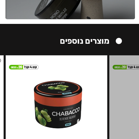
מוצרים נוספים