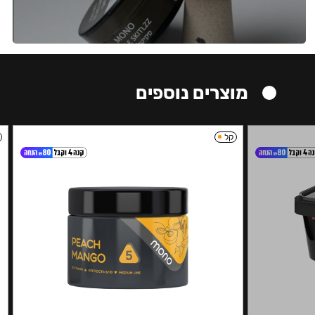
מוצרים נוספים
קל