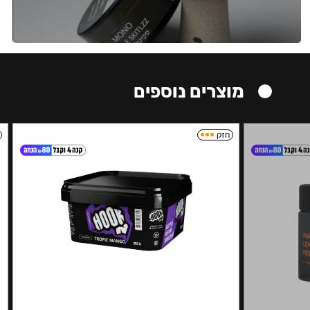
מוצרים נוספים
חזק