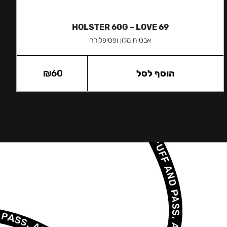
HOLSTER 60G – LOVE 69
אבטיח מלון ופסיפלורה
הוסף לסל
60
₪