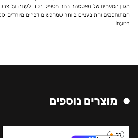
מגוון הטעמים של מאסטהב רחב מספיק בכדי לענות על צרכ
המתוחכמים והתובעניים ביותר שמחפשים דברים מיוחדים, ספצי
בטעם!
מוצרים נוספים
קל