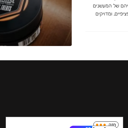
יהם של המעשנים
פיים, ומדויקים
חזק