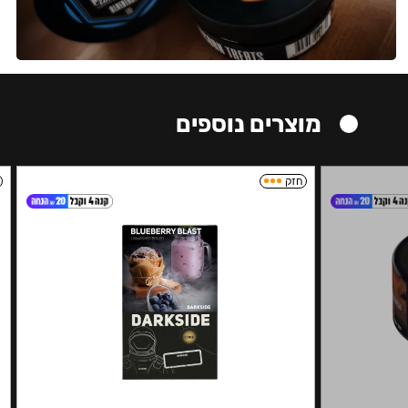
מוצרים נוספים
חזק