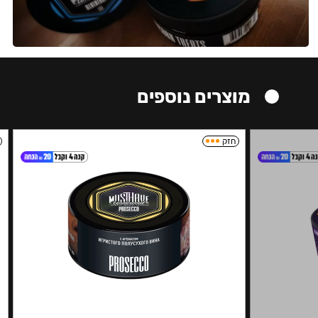
מוצרים נוספים
חזק