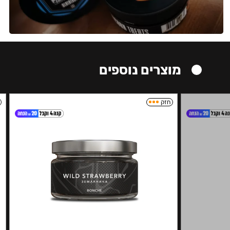
מוצרים נוספים
חזק