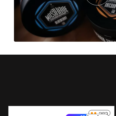
בינוני