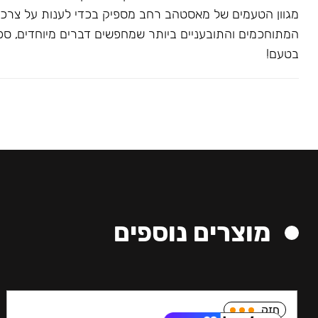
מגוון הטעמים של מאסטהב רחב מספיק בכדי לענות על צרכ
המתוחכמים והתובעניים ביותר שמחפשים דברים מיוחדים, ספצי
בטעם!
מוצרים נוספים
חזק