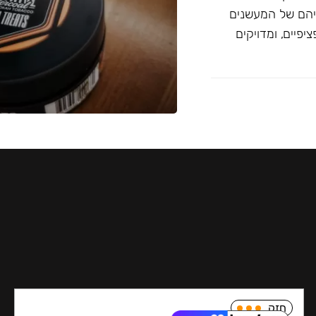
יהם של המעשנים
פיים, ומדויקים
חזק