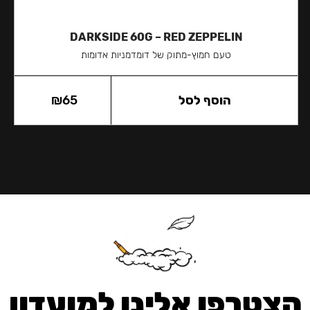
DARKSIDE 60G – RED ZEPPELIN
טעם חמוץ-מתוק של דומדמניות אדומות
הוסף לסל
65
₪
הצטרפו אלינו למועדון