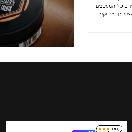
יהם של המעשנים
פיים, ומדויקים
חזק