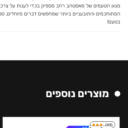
מגוון הטעמים של מאסטהב רחב מספיק בכדי לענות על צרכ
המתוחכמים והתובעניים ביותר שמחפשים דברים מיוחדים, ספצי
בטעם!
מוצרים נוספים
חזק