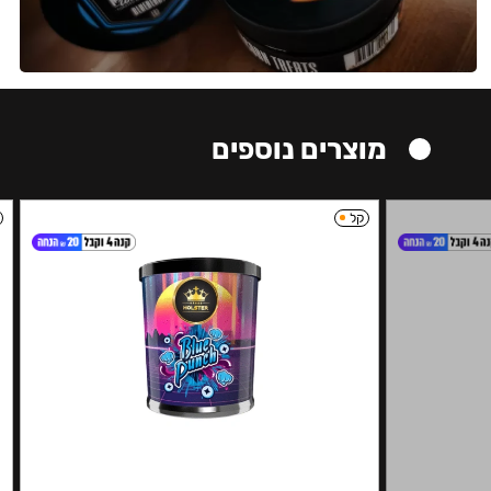
מוצרים נוספים
קל