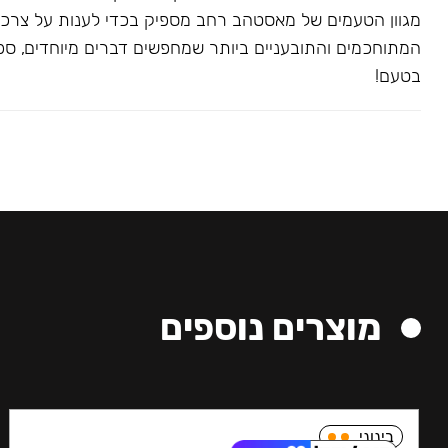
מגוון הטעמים של מאסטהב רחב מספיק בכדי לענות על צרכ
המתוחכמים והתובעניים ביותר שמחפשים דברים מיוחדים, ספצי
בטעם!
מוצרים נוספים
בינוני