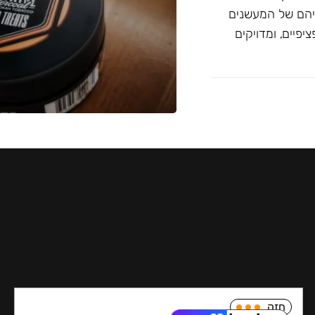
יהם של המעשנים
פיים, ומדויקים
חזק