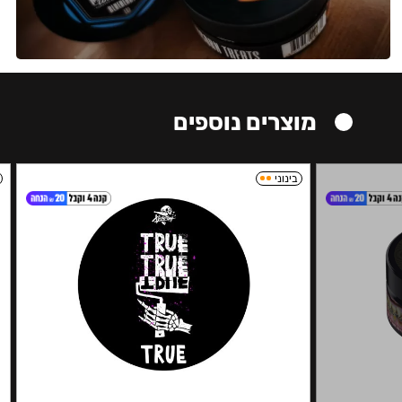
מוצרים נוספים
בינוני