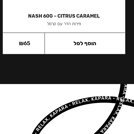
NASH 60G – CITRUS CARAMEL
פירות הדר עם קרמל
הוסף לסל
65
₪