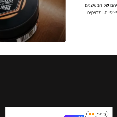
יהם של המעשנים
פיים, ומדויקים
בינוני