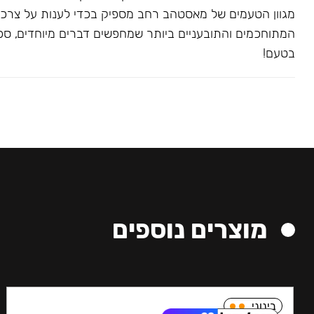
מגוון הטעמים של מאסטהב רחב מספיק בכדי לענות על צרכ
המתוחכמים והתובעניים ביותר שמחפשים דברים מיוחדים, ספצי
בטעם!
מוצרים נוספים
בינוני