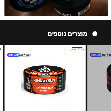
מוצרים נוספים
חזק