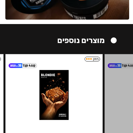
מוצרים נוספים
חזק