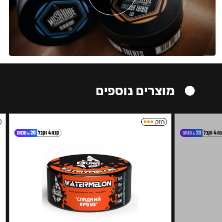
מוצרים נוספים
חזק